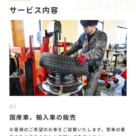
Servic
サービス内容
01
国産車、輸入車の販売
お客様のご希望のお車をご提案いたします。愛車の乗