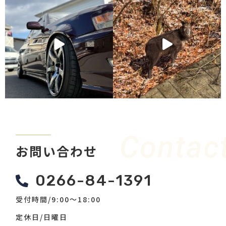
Contac
お問い合わせ
0266-84-1391
受付時間/9:00〜18:00
定休日/日曜日