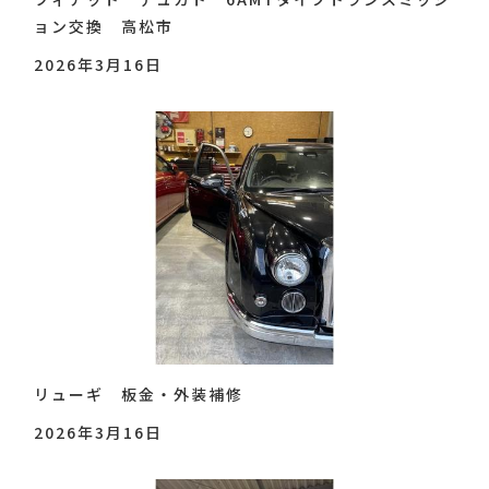
ョン交換 高松市
2026年3月16日
リューギ 板金・外装補修
2026年3月16日