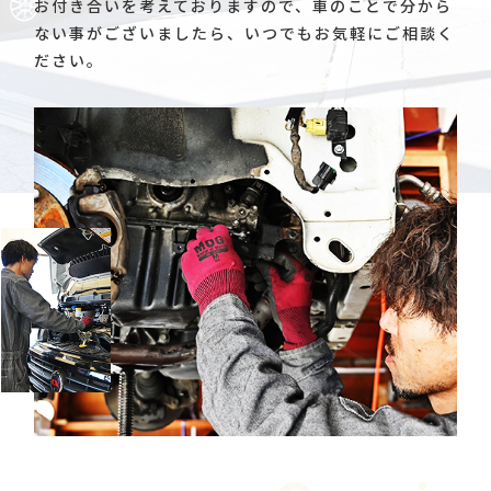
お付き合いを考えておりますので、車のことで分から
ない事がございましたら、いつでもお気軽にご相談く
ださい。