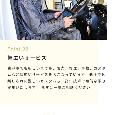
Point 03
幅広いサービス
古い車でも新しい車でも、販売、修理、車検、カスタ
ムなど幅広いサービスをおこなっています。他社でお
断りされた難しいカスタムも、高い技術で可能な限り
実現いたします。 まずは一度ご相談ください。