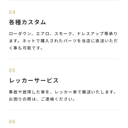
04
各種カスタム
ローダウン、エアロ、スモーク、ドレスアップ等承り
ます。ネットで購入されたパーツを当店に直送いただ
く事も可能です。
05
レッカーサービス
事故や故障した車を、レッカー車で搬送いたします。
お困りの際は、ご連絡ください。
06