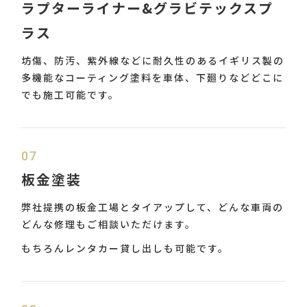
ラプターライナー&グラビテックスプ
ラス
坊傷、防汚、紫外線などに耐久性のあるイギリス製の
多機能なコーティング塗料を車体、下廻りなどどこに
でも施工可能です。
07
板金塗装
弊社提携の板金工場とタイアップして、どんな車両の
どんな修理もご相談いただけます。
もちろんレンタカー貸し出しも可能です。