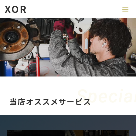
Specia
当店オススメサービス