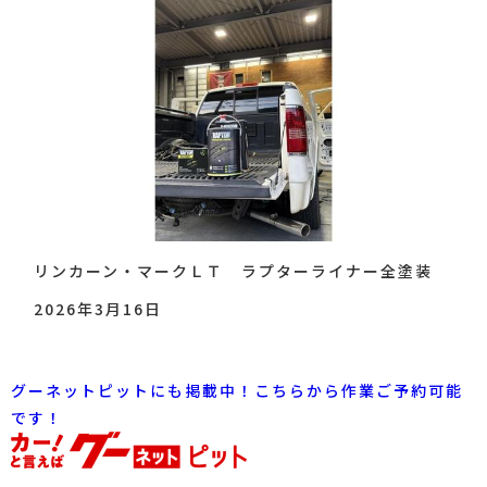
リンカーン・マークＬＴ ラプターライナー全塗装
2026年3月16日
グーネットピットにも掲載中！こちらから作業ご予約可能
です！