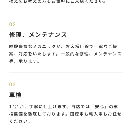
換えをお考えの方もお気軽にご来店ください。
02
修理、メンテナンス
経験豊富なメカニックが、お客様目線で丁寧なご提
案、対応をいたします。一般的な修理、メンテナンス
等、承ります。
03
車検
1台1台、丁寧に仕上げます。当店では「安心」の車
検整備を徹底しております。国産車も輸入車もお任せ
ください。