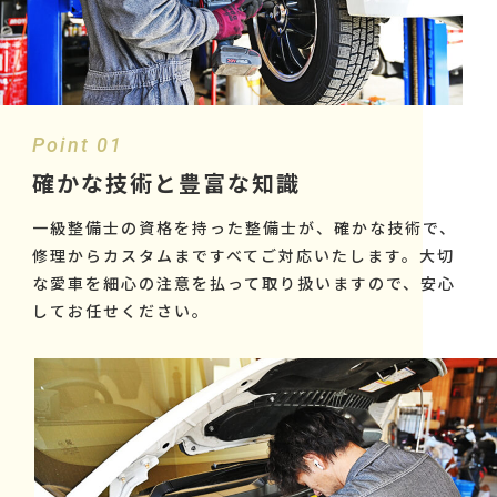
Point 01
確かな技術と豊富な知識
一級整備士の資格を持った整備士が、確かな技術で、
修理からカスタムまですべてご対応いたします。大切
な愛車を細心の注意を払って取り扱いますので、安心
してお任せください。