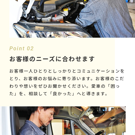
Point 02
お客様のニーズに合わせます
お客様一人ひとりとしっかりとコミュニケーションを
とり、お客様のお悩みに寄り添います。お客様のこだ
わりや想いをぜひお聞かせください。愛車の「困っ
た」を、相談して「良かった」へと導きます。