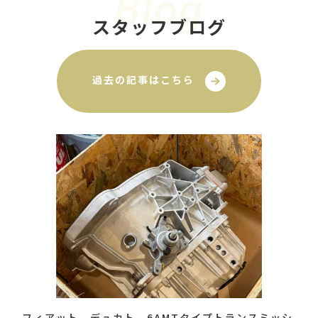
Blog
スタッフブログ
過去の記事はこちら
フィアット デュカト 6AMTタイプトランスミッシ