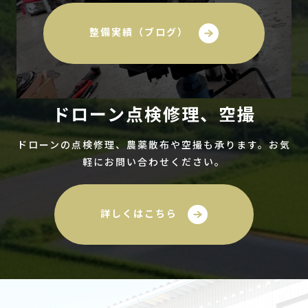
整備実績（ブログ）
ドローン点検修理、空撮
ドローンの点検修理、農薬散布や空撮も承ります。お気
軽にお問い合わせください。
詳しくはこちら