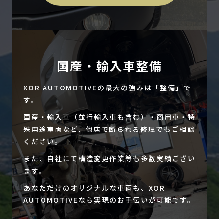
国産・輸入車整備
XOR AUTOMOTIVEの最大の強みは「整備」で
す。
国産・輸入車（並行輸入車も含む）・商用車・特
殊用途車両など、他店で断られる修理でもご相談
ください。
また、自社にて構造変更作業等も多数実績ござい
ます。
あなただけのオリジナルな車両も、XOR
AUTOMOTIVEなら実現のお手伝いが可能です。