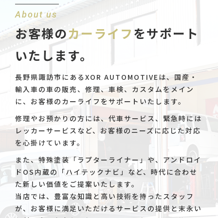
About us
お客様の
カーライフ
をサポート
いたします。
長野県諏訪市にあるXOR AUTOMOTIVEは、国産・
輸入車の車の販売、修理、車検、カスタムをメイン
に、お客様のカーライフをサポートいたします。
修理やお預かりの方には、代車サービス、緊急時には
レッカーサービスなど、お客様のニーズに応じた対応
を心掛けています。
また、特殊塗装「ラプターライナー」や、アンドロイ
ドOS内蔵の「ハイテックナビ」など、時代に合わせ
た新しい価値をご提案いたします。
当店では、豊富な知識と高い技術を持ったスタッフ
が、お客様に満足いただけるサービスの提供と末永い