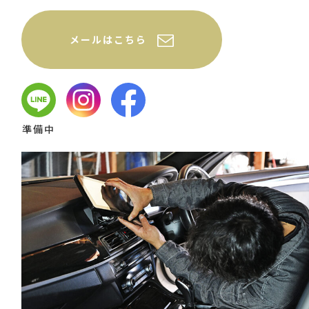
メールはこちら
準備中